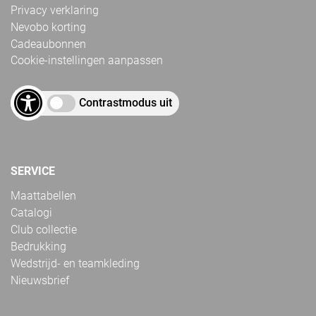
Privacy verklaring
Nevobo korting
Cadeaubonnen
Cookie-instellingen aanpassen
Contrastmodus uit
SERVICE
Maattabellen
Catalogi
Club collectie
Bedrukking
Wedstrijd- en teamkleding
Nieuwsbrief