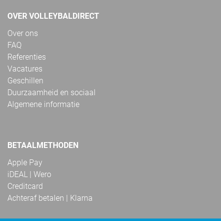
OVER VOLLEYBALDIRECT
Over ons
FAQ
Referenties
Vacatures
Geschillen
Duurzaamheid en sociaal
Algemene informatie
BETAALMETHODEN
Apple Pay
iDEAL | Wero
Creditcard
Achteraf betalen | Klarna