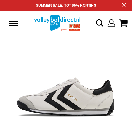
SUMMER SALE: TOT 65% KORTING