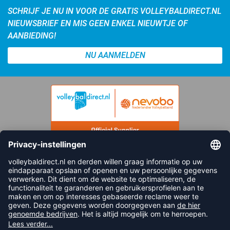
SCHRIJF JE NU IN VOOR DE GRATIS VOLLEYBALDIRECT.NL
NIEUWSBRIEF EN MIS GEEN ENKEL NIEUWTJE OF
AANBIEDING!
NU AANMELDEN
FOLLOW US