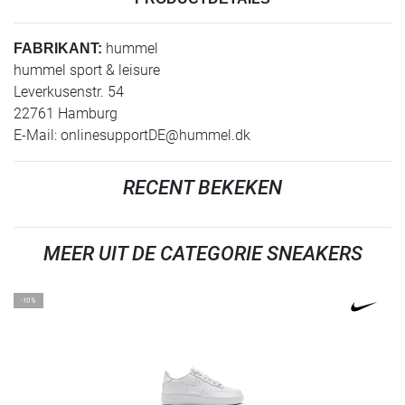
hummel
FABRIKANT:
hummel sport & leisure
Leverkusenstr. 54
22761 Hamburg
E-Mail:
onlinesupportDE@hummel.dk
RECENT BEKEKEN
MEER UIT DE CATEGORIE SNEAKERS
-10%