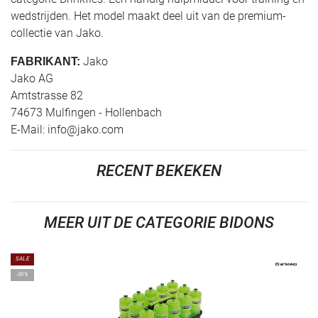
wedstrijden. Het model maakt deel uit van de premium-
collectie van Jako.
Jako
FABRIKANT:
Jako AG
Amtstrasse 82
74673 Mulfingen - Hollenbach
E-Mail:
info@jako.com
RECENT BEKEKEN
MEER UIT DE CATEGORIE BIDONS
SALE
-30%