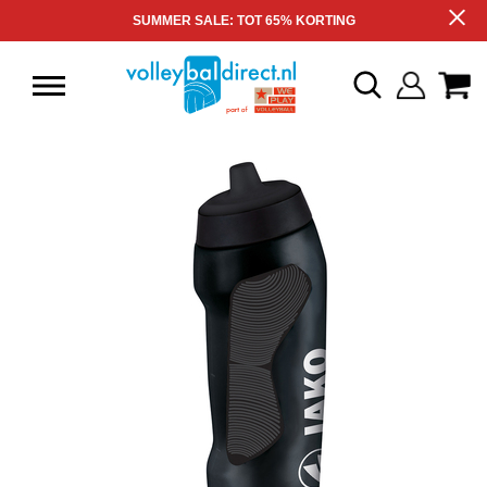
SUMMER SALE: TOT 65% KORTING