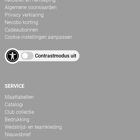
Algemene voorwaarden
Privacy verklaring
Nevobo korting
Cadeaubonnen
Cookie-instellingen aanpassen
Contrastmodus uit
SERVICE
Maattabellen
Catalogi
Club collectie
Bedrukking
Wedstrijd- en teamkleding
Nieuwsbrief