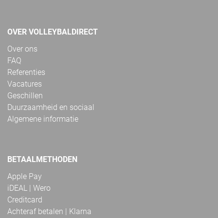
OVER VOLLEYBALDIRECT
Over ons
FAQ
Referenties
Vacatures
Geschillen
Duurzaamheid en sociaal
Algemene informatie
BETAALMETHODEN
Apple Pay
iDEAL | Wero
Creditcard
Achteraf betalen | Klarna