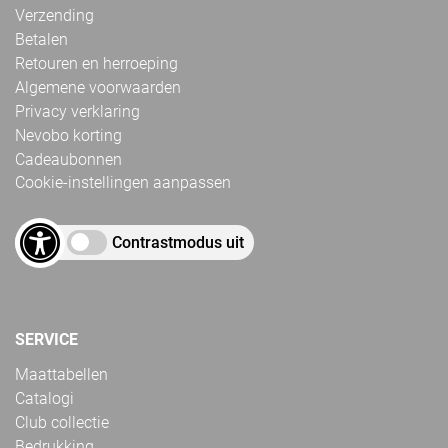
Verzending
Betalen
Retouren en herroeping
Algemene voorwaarden
Privacy verklaring
Nevobo korting
Cadeaubonnen
Cookie-instellingen aanpassen
Contrastmodus uit
SERVICE
Maattabellen
Catalogi
Club collectie
Bedrukking