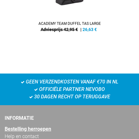
ACADEMY TEAM DUFFEL TAS LARGE
Adviesprijs 42,95 €
|
26,63
€
GEEN VERZENDKOSTEN VANAF €70 IN NL
OFFICIËLE PARTNER NEVOBO
30 DAGEN RECHT OP TERUGGAVE
INFORMATIE
Bestelling herroepen
Help en contact