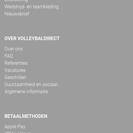
Wedstrijd- en teamkleding
Nieuwsbrief
OVER VOLLEYBALDIRECT
Over ons
FAQ
Referenties
Vacatures
Geschillen
Duurzaamheid en sociaal
Algemene informatie
BETAALMETHODEN
Apple Pay