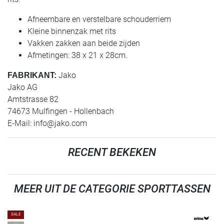
Afneembare en verstelbare schouderriem
Kleine binnenzak met rits
Vakken zakken aan beide zijden
Afmetingen: 38 x 21 x 28cm.
Jako
FABRIKANT:
Jako AG
Amtstrasse 82
74673 Mulfingen - Hollenbach
E-Mail:
info@jako.com
RECENT BEKEKEN
MEER UIT DE CATEGORIE SPORTTASSEN
SALE