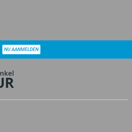
NU AANMELDEN