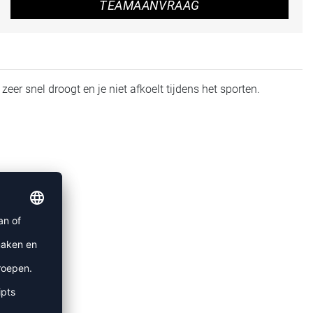
TEAMAANVRAAG
eer snel droogt en je niet afkoelt tijdens het sporten.