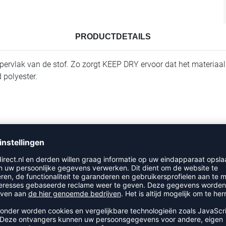
PRODUCTDETAILS
pervlak van de stof. Zo zorgt KEEP DRY ervoor dat het materiaal z
 polyester.