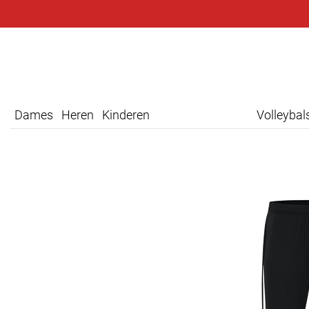
Dames
Heren
Kinderen
Volleyba