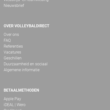
Nieuwsbrief
OVER VOLLEYBALDIRECT
Over ons
FAQ
Referenties
Vacatures
Geschillen
Duurzaamheid en sociaal
Algemene informatie
BETAALMETHODEN
Apple Pay
iDEAL | Wero