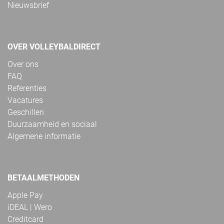
Nieuwsbrief
OVER VOLLEYBALDIRECT
Over ons
FAQ
Referenties
Vacatures
Geschillen
Duurzaamheid en sociaal
Algemene informatie
BETAALMETHODEN
Apple Pay
iDEAL | Wero
Creditcard