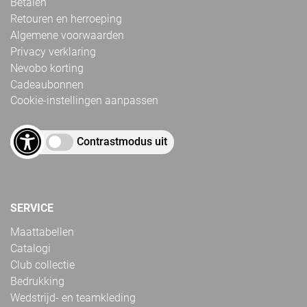
Betalen
Retouren en herroeping
Algemene voorwaarden
Privacy verklaring
Nevobo korting
Cadeaubonnen
Cookie-instellingen aanpassen
Contrastmodus uit
SERVICE
Maattabellen
Catalogi
Club collectie
Bedrukking
Wedstrijd- en teamkleding