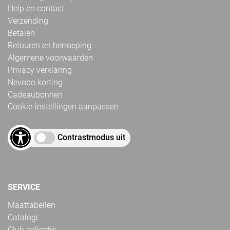
Help en contact
Verzending
Betalen
Retouren en herroeping
Algemene voorwaarden
Privacy verklaring
Nevobo korting
Cadeaubonnen
Cookie-instellingen aanpassen
Contrastmodus uit
SERVICE
Maattabellen
Catalogi
Club collectie