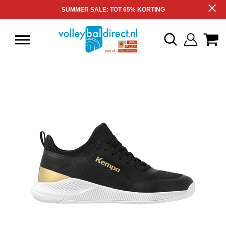
SUMMER SALE: TOT 65% KORTING