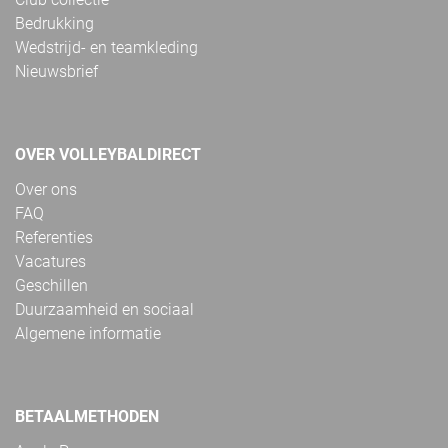
Bedrukking
Wedstrijd- en teamkleding
Nieuwsbrief
OVER VOLLEYBALDIRECT
Over ons
FAQ
Referenties
Vacatures
Geschillen
Duurzaamheid en sociaal
Algemene informatie
BETAALMETHODEN