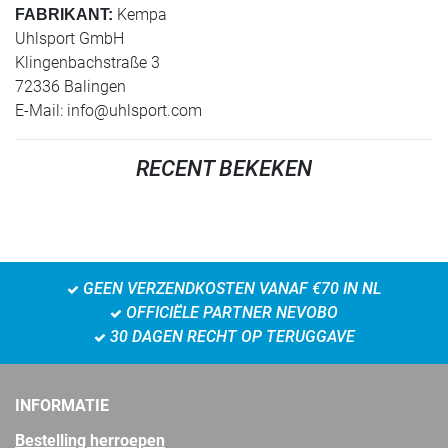
Kempa
FABRIKANT:
Uhlsport GmbH
Klingenbachstraße 3
72336 Balingen
E-Mail:
info@uhlsport.com
RECENT BEKEKEN
GEEN VERZENDKOSTEN VANAF €70 IN NL
OFFICIËLE PARTNER NEVOBO
30 DAGEN RECHT OP TERUGGAVE
INFORMATIE
Bestelling herroepen