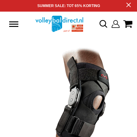
SUMMER SALE: TOT 65% KORTING