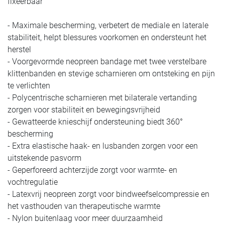
fixeerbaar
- Maximale bescherming, verbetert de mediale en laterale
stabiliteit, helpt blessures voorkomen en ondersteunt het
herstel
- Voorgevormde neopreen bandage met twee verstelbare
klittenbanden en stevige scharnieren om ontsteking en pijn
te verlichten
- Polycentrische scharnieren met bilaterale vertanding
zorgen voor stabiliteit en bewegingsvrijheid
- Gewatteerde knieschijf ondersteuning biedt 360°
bescherming
- Extra elastische haak- en lusbanden zorgen voor een
uitstekende pasvorm
- Geperforeerd achterzijde zorgt voor warmte- en
vochtregulatie
- Latexvrij neopreen zorgt voor bindweefselcompressie en
het vasthouden van therapeutische warmte
- Nylon buitenlaag voor meer duurzaamheid