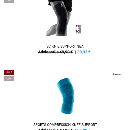
-20%
SC KNIE SUPPORT NBA
Adviesprijs 49,90 €
|
39,92
€
SALE
-20%
SPORTS COMPRESSION KNEE SUPPORT