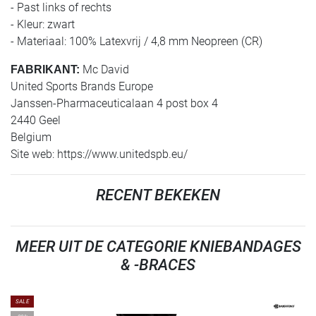
- Past links of rechts
- Kleur: zwart
- Materiaal: 100% Latexvrij / 4,8 mm Neopreen (CR)
Mc David
FABRIKANT:
United Sports Brands Europe
Janssen-Pharmaceuticalaan 4 post box 4
2440 Geel
Belgium
Site web: https://www.unitedspb.eu/
RECENT BEKEKEN
MEER UIT DE CATEGORIE KNIEBANDAGES
& -BRACES
SALE