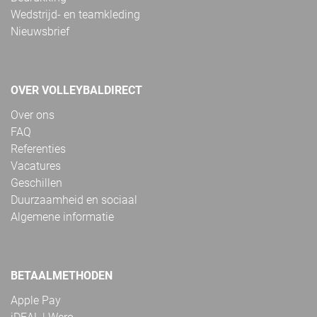
Wedstrijd- en teamkleding
Nieuwsbrief
OVER VOLLEYBALDIRECT
Over ons
FAQ
Referenties
Vacatures
Geschillen
Duurzaamheid en sociaal
Algemene informatie
BETAALMETHODEN
Apple Pay