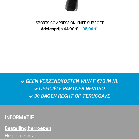
SPORTS COMPRESSION KNEE SUPPORT
Adviesprijs 44,90 €
|
35,90
€
GEEN VERZENDKOSTEN VANAF €70 IN NL
OFFICIËLE PARTNER NEVOBO
30 DAGEN RECHT OP TERUGGAVE
INFORMATIE
Bestelling herroepen
Help en contact