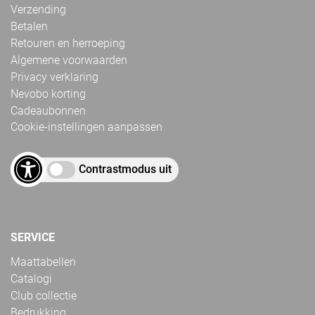
Verzending
Betalen
Retouren en herroeping
Algemene voorwaarden
Privacy verklaring
Nevobo korting
Cadeaubonnen
Cookie-instellingen aanpassen
Contrastmodus uit
SERVICE
Maattabellen
Catalogi
Club collectie
Bedrukking