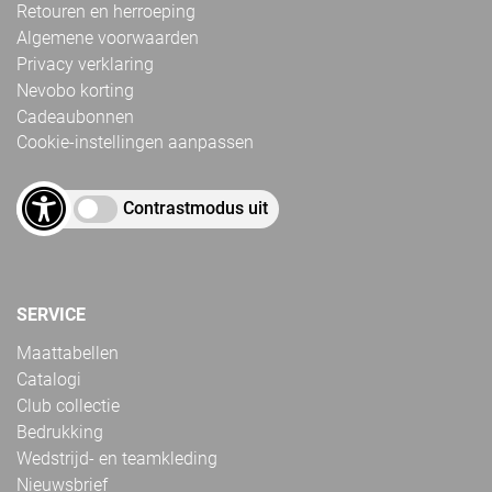
Retouren en herroeping
Algemene voorwaarden
Privacy verklaring
Nevobo korting
Cadeaubonnen
Cookie-instellingen aanpassen
Contrastmodus uit
SERVICE
Maattabellen
Catalogi
Club collectie
Bedrukking
Wedstrijd- en teamkleding
Nieuwsbrief