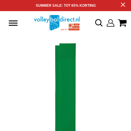
SUMMER SALE: TOT 65% KORTING