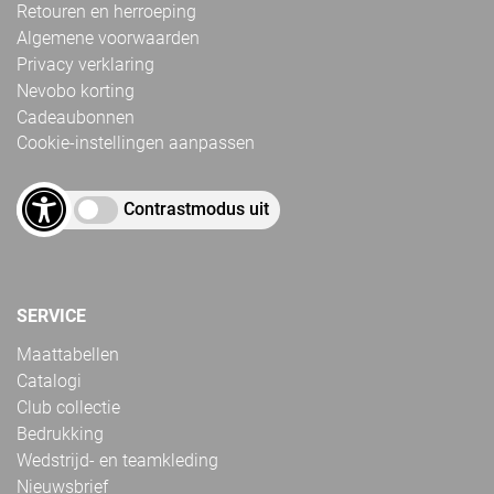
Retouren en herroeping
Algemene voorwaarden
Privacy verklaring
Nevobo korting
Cadeaubonnen
Cookie-instellingen aanpassen
Contrastmodus uit
SERVICE
Maattabellen
Catalogi
Club collectie
Bedrukking
Wedstrijd- en teamkleding
Nieuwsbrief