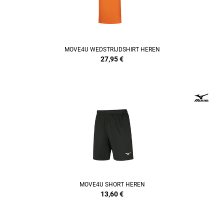
MOVE4U WEDSTRIJDSHIRT HEREN
27,95
€
REFINEMENT
MOVE4U SHORT HEREN
13,60
€