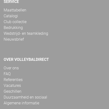
SERVICE
Maattabellen
Catalogi
Club collectie
Bedrukking
Wedstrijd- en teamkleding
Nieuwsbrief
OVER VOLLEYBALDIRECT
Over ons
FAQ
Referenties
Vacatures
Geschillen
Duurzaamheid en sociaal
Algemene informatie