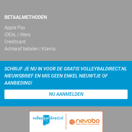
BETAALMETHODEN
Apple Pay
iDEAL | Wero
Creditcard
Achteraf betalen | Klarna
SCHRIJF JE NU IN VOOR DE GRATIS VOLLEYBALDIRECT.NL
NIEUWSBRIEF EN MIS GEEN ENKEL NIEUWTJE OF
AANBIEDING!
NU AANMELDEN