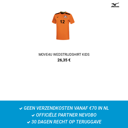
REFINEMENT
MOVE4U WEDSTRIJDSHIRT KIDS
26,35
€
GEEN VERZENDKOSTEN VANAF €70 IN NL
OFFICIËLE PARTNER NEVOBO
30 DAGEN RECHT OP TERUGGAVE