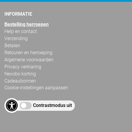
INFORMATIE
Bestelling herroepen
Help en contact
Verzending
Betalen
Retouren en herroeping
Algemene voorwaarden
Privacy verklaring
Nevobo korting
Cadeaubonnen
Cookie-instellingen aanpassen
Contrastmodus uit