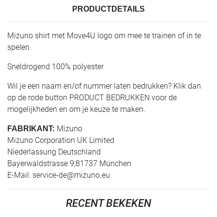
PRODUCTDETAILS
Mizuno shirt met Move4U logo om mee te trainen of in te
spelen.
Sneldrogend 100% polyester
Wil je een naam en/of nummer laten bedrukken? Klik dan
op de rode button PRODUCT BEDRUKKEN voor de
mogelijkheden en om je keuze te maken.
Mizuno
FABRIKANT:
Mizuno Corporation UK Limited
Niederlassung Deutschland
Bayerwaldstrasse 9,81737 München
E-Mail:
service-de@mizuno.eu
RECENT BEKEKEN