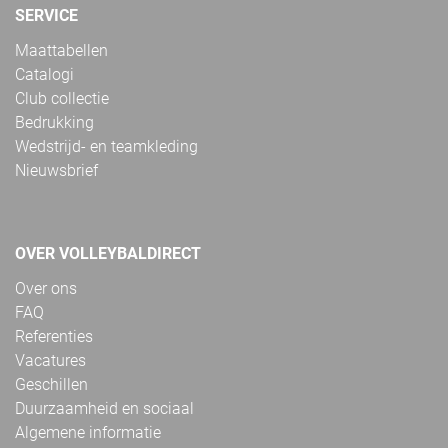
SERVICE
Maattabellen
Catalogi
Club collectie
Bedrukking
Wedstrijd- en teamkleding
Nieuwsbrief
OVER VOLLEYBALDIRECT
Over ons
FAQ
Referenties
Vacatures
Geschillen
Duurzaamheid en sociaal
Algemene informatie