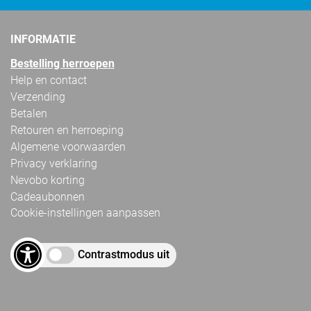
INFORMATIE
Bestelling herroepen
Help en contact
Verzending
Betalen
Retouren en herroeping
Algemene voorwaarden
Privacy verklaring
Nevobo korting
Cadeaubonnen
Cookie-instellingen aanpassen
Contrastmodus uit