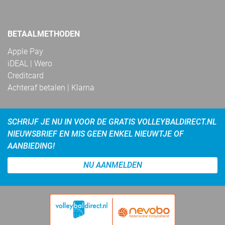
BETAALMETHODEN
Apple Pay
iDEAL | Wero
Creditcard
Achteraf betalen | Klarna
SCHRIJF JE NU IN VOOR DE GRATIS VOLLEYBALDIRECT.NL
NIEUWSBRIEF EN MIS GEEN ENKEL NIEUWTJE OF
AANBIEDING!
NU AANMELDEN