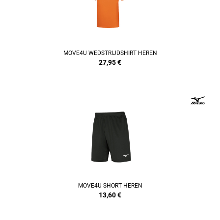
MOVE4U WEDSTRIJDSHIRT HEREN
27,95
€
REFINEMENT
MOVE4U SHORT HEREN
13,60
€