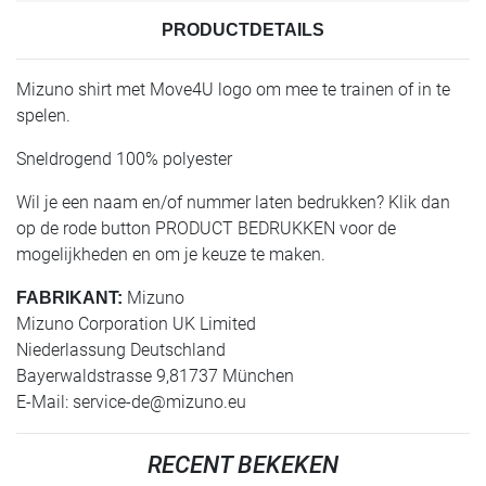
PRODUCTDETAILS
Mizuno shirt met Move4U logo om mee te trainen of in te
spelen.
Sneldrogend 100% polyester
Wil je een naam en/of nummer laten bedrukken? Klik dan
op de rode button PRODUCT BEDRUKKEN voor de
mogelijkheden en om je keuze te maken.
Mizuno
FABRIKANT:
Mizuno Corporation UK Limited
Niederlassung Deutschland
Bayerwaldstrasse 9,81737 München
E-Mail:
service-de@mizuno.eu
RECENT BEKEKEN