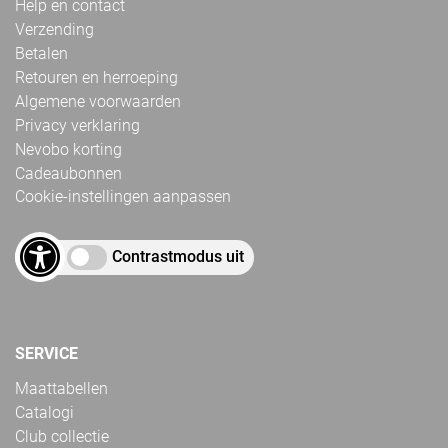
Help en contact
Verzending
Betalen
Retouren en herroeping
Algemene voorwaarden
Privacy verklaring
Nevobo korting
Cadeaubonnen
Cookie-instellingen aanpassen
Contrastmodus uit
SERVICE
Maattabellen
Catalogi
Club collectie