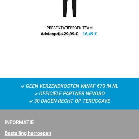
PRESENTATIEBROEK TEAM
Adviesprijs 29,99 €
|
16,49
€
GEEN VERZENDKOSTEN VANAF €70 IN NL
OFFICIËLE PARTNER NEVOBO
30 DAGEN RECHT OP TERUGGAVE
INFORMATIE
Bestelling herroepen