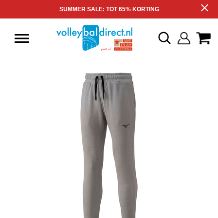
SUMMER SALE: TOT 65% KORTING