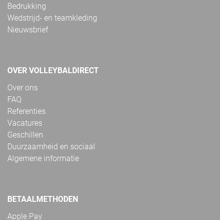
Bedrukking
Wedstrijd- en teamkleding
Nieuwsbrief
OVER VOLLEYBALDIRECT
Over ons
FAQ
Referenties
Vacatures
Geschillen
Duurzaamheid en sociaal
Algemene informatie
BETAALMETHODEN
Apple Pay