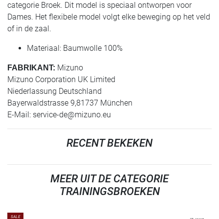
categorie Broek. Dit model is speciaal ontworpen voor
Dames. Het flexibele model volgt elke beweging op het veld
of in de zaal.
Materiaal: Baumwolle 100%
Mizuno
FABRIKANT:
Mizuno Corporation UK Limited
Niederlassung Deutschland
Bayerwaldstrasse 9,81737 München
E-Mail:
service-de@mizuno.eu
RECENT BEKEKEN
MEER UIT DE CATEGORIE
TRAININGSBROEKEN
SALE