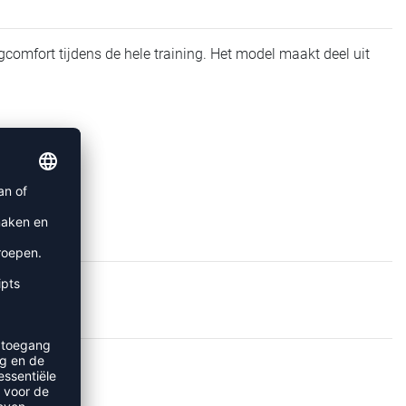
omfort tijdens de hele training. Het model maakt deel uit
EN