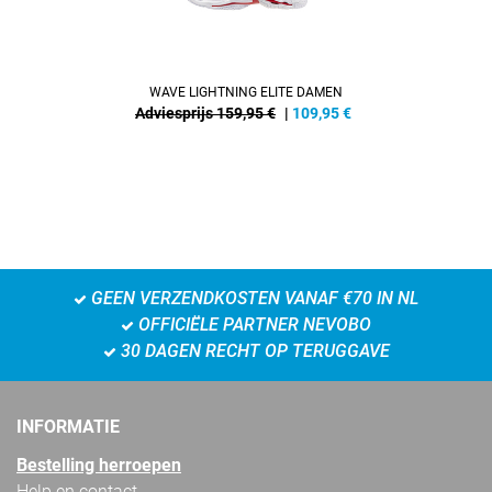
WAVE LIGHTNING ELITE DAMEN
Adviesprijs 159,95 €
|
109,95
€
GEEN VERZENDKOSTEN VANAF €70 IN NL
OFFICIËLE PARTNER NEVOBO
30 DAGEN RECHT OP TERUGGAVE
INFORMATIE
Bestelling herroepen
Help en contact