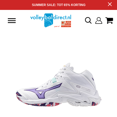
SUMMER SALE: TOT 65% KORTING