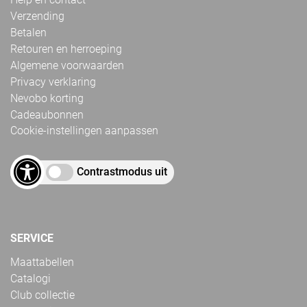
Verzending
Betalen
Retouren en herroeping
Algemene voorwaarden
Privacy verklaring
Nevobo korting
Cadeaubonnen
Cookie-instellingen aanpassen
Contrastmodus uit
SERVICE
Maattabellen
Catalogi
Club collectie