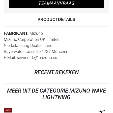
TEAMAANVRAAG
PRODUCTDETAILS
Mizuno
FABRIKANT:
Mizuno Corporation UK Limited
Niederlassung Deutschland
Bayerwaldstrasse 9,81737 München
E-Mail:
service-de@mizuno.eu
RECENT BEKEKEN
MEER UIT DE CATEGORIE MIZUNO WAVE
LIGHTNING
SALE