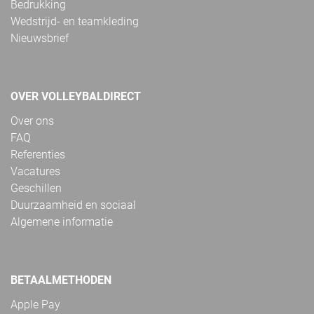
Bedrukking
Wedstrijd- en teamkleding
Nieuwsbrief
OVER VOLLEYBALDIRECT
Over ons
FAQ
Referenties
Vacatures
Geschillen
Duurzaamheid en sociaal
Algemene informatie
BETAALMETHODEN
Apple Pay