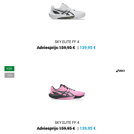
SKY ELITE FF 4
Adviesprijs 159,95 €
|
139,95
€
NEW
-13%
SKY ELITE FF 4
Adviesprijs 159,95 €
|
139,95
€