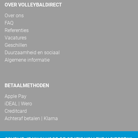
OVER VOLLEYBALDIRECT
Over ons
FAQ
Referenties
Vacatures
Geschillen
Duurzaamheid en sociaal
Algemene informatie
BETAALMETHODEN
Apple Pay
iDEAL | Wero
Creditcard
Achteraf betalen | Klarna