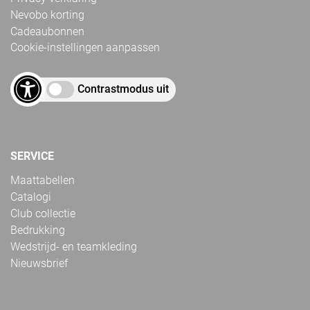
Nevobo korting
Cadeaubonnen
Cookie-instellingen aanpassen
Contrastmodus uit
SERVICE
Maattabellen
Catalogi
Club collectie
Bedrukking
Wedstrijd- en teamkleding
Nieuwsbrief