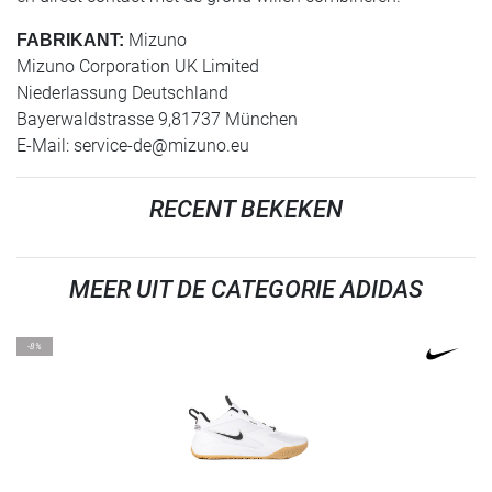
Mizuno
FABRIKANT:
Mizuno Corporation UK Limited
Niederlassung Deutschland
Bayerwaldstrasse 9,81737 München
E-Mail:
service-de@mizuno.eu
RECENT BEKEKEN
MEER UIT DE CATEGORIE ADIDAS
-8%