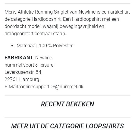
Men's Athletic Running Singlet van Newline is een artikel uit
de categorie Hardloopshirt. Een Hardloopshirt met een
doordacht model, waarbij bewegingsvrijheid en
draagcomfort centraal staan.
Materiaal: 100 % Polyester
Newline
FABRIKANT:
hummel sport & leisure
Leverkusenstr. 54
22761 Hamburg
E-Mail:
onlinesupportDE@hummel.dk
RECENT BEKEKEN
MEER UIT DE CATEGORIE LOOPSHIRTS