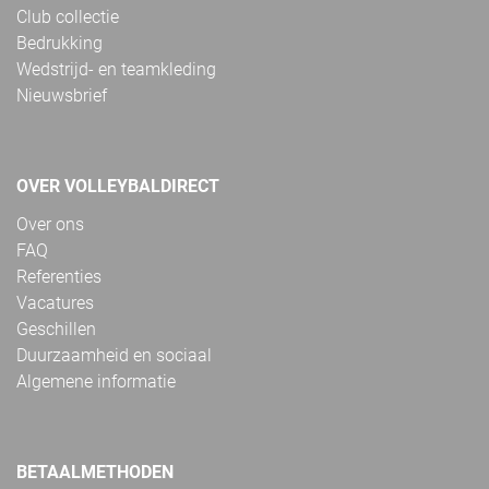
Club collectie
Bedrukking
Wedstrijd- en teamkleding
Nieuwsbrief
OVER VOLLEYBALDIRECT
Over ons
FAQ
Referenties
Vacatures
Geschillen
Duurzaamheid en sociaal
Algemene informatie
BETAALMETHODEN