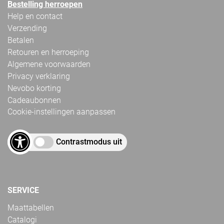
Bestelling herroepen
Help en contact
Verzending
Betalen
Retouren en herroeping
Algemene voorwaarden
Privacy verklaring
Nevobo korting
Cadeaubonnen
Cookie-instellingen aanpassen
Contrastmodus uit
SERVICE
Maattabellen
Catalogi