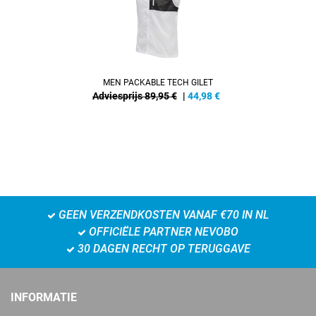
MEN PACKABLE TECH GILET
Adviesprijs 89,95 €
|
44,98
€
GEEN VERZENDKOSTEN VANAF €70 IN NL
OFFICIËLE PARTNER NEVOBO
30 DAGEN RECHT OP TERUGGAVE
INFORMATIE