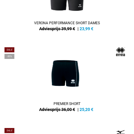
VERONA PERFORMANCE SHORT DAMES
Adviesprijs 39,99 €
|
23,99
€
SALE
-30%
PREMIER SHORT
Adviesprijs 36,00 €
|
25,20
€
SALE