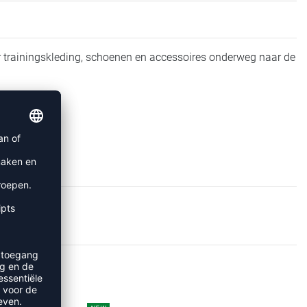
 trainingskleding, schoenen en accessoires onderweg naar de
SSEN