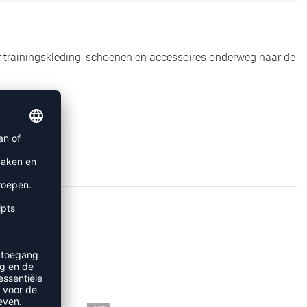
 trainingskleding, schoenen en accessoires onderweg naar de
SSEN