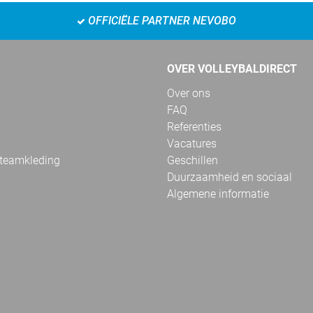
OFFICIËLE PARTNER NEVOBO
OVER VOLLEYBALDIRECT
Over ons
FAQ
Referenties
Vacatures
 teamkleding
Geschillen
Duurzaamheid en sociaal
Algemene informatie