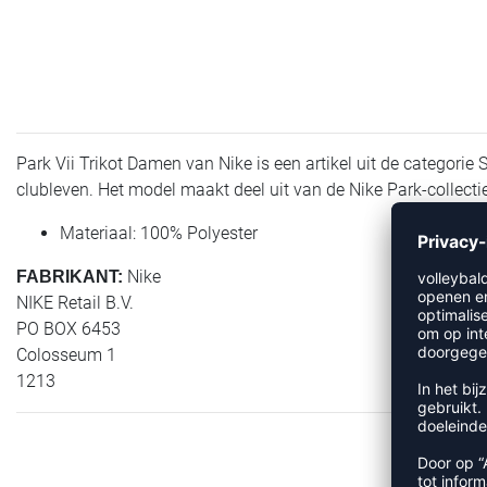
Park Vii Trikot Damen van Nike is een artikel uit de categorie
clubleven. Het model maakt deel uit van de Nike Park-collecti
Materiaal: 100% Polyester
Nike
FABRIKANT:
NIKE Retail B.V.
PO BOX 6453
Colosseum 1
1213