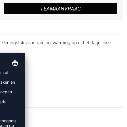
TEAMAANVRAAG
g kledingstuk voor training, warming-up of het dagelijkse