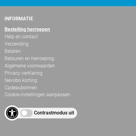
INFORMATIE
Bestelling herroepen
Help en contact
Verzending
Betalen
Retouren en herroeping
Algemene voorwaarden
Privacy verklaring
Nevobo korting
Cadeaubonnen
Cookie-instellingen aanpassen
Contrastmodus uit