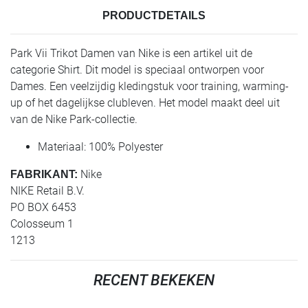
PRODUCTDETAILS
Park Vii Trikot Damen van Nike is een artikel uit de
categorie Shirt. Dit model is speciaal ontworpen voor
Dames. Een veelzijdig kledingstuk voor training, warming-
up of het dagelijkse clubleven. Het model maakt deel uit
van de Nike Park-collectie.
Materiaal: 100% Polyester
Nike
FABRIKANT:
NIKE Retail B.V.
PO BOX 6453
Colosseum 1
1213
RECENT BEKEKEN