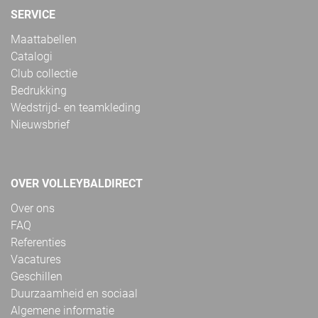
SERVICE
Maattabellen
Catalogi
Club collectie
Bedrukking
Wedstrijd- en teamkleding
Nieuwsbrief
OVER VOLLEYBALDIRECT
Over ons
FAQ
Referenties
Vacatures
Geschillen
Duurzaamheid en sociaal
Algemene informatie