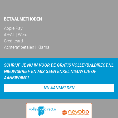
BETAALMETHODEN
Apple Pay
iDEAL | Wero
Creditcard
Achteraf betalen | Klarna
SCHRIJF JE NU IN VOOR DE GRATIS VOLLEYBALDIRECT.NL
NIEUWSBRIEF EN MIS GEEN ENKEL NIEUWTJE OF
AANBIEDING!
NU AANMELDEN