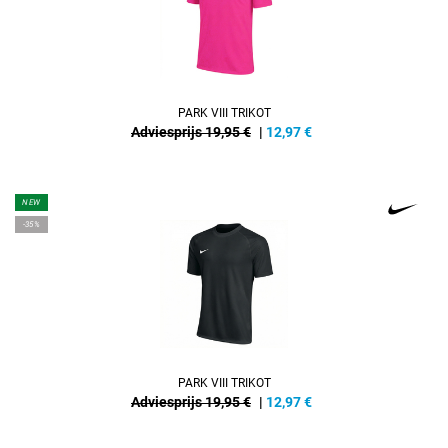
PARK VIII TRIKOT
Adviesprijs 19,95 €
|
12,97
€
NEW
-35%
PARK VIII TRIKOT
Adviesprijs 19,95 €
|
12,97
€