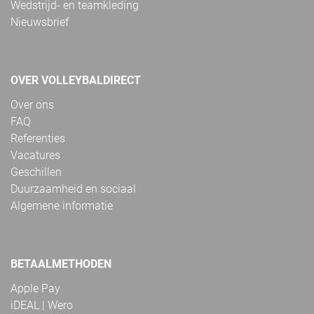
Wedstrijd- en teamkleding
Nieuwsbrief
OVER VOLLEYBALDIRECT
Over ons
FAQ
Referenties
Vacatures
Geschillen
Duurzaamheid en sociaal
Algemene informatie
BETAALMETHODEN
Apple Pay
iDEAL | Wero