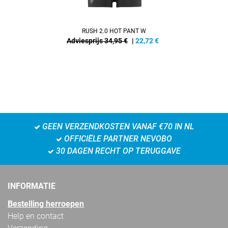
RUSH 2.0 HOT PANT W
Adviesprijs 34,95 €
|
22,72
€
GEEN VERZENDKOSTEN VANAF €70 IN NL
OFFICIËLE PARTNER NEVOBO
30 DAGEN RECHT OP TERUGGAVE
INFORMATIE
Bestelling herroepen
Help en contact