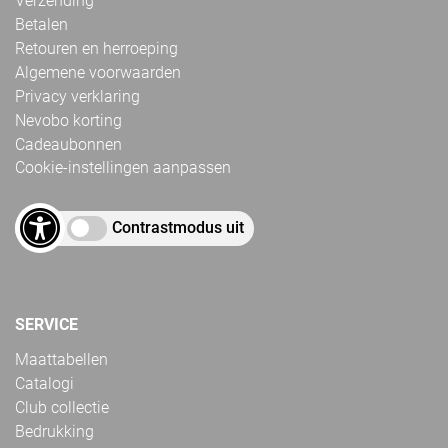
Verzending
Betalen
Retouren en herroeping
Algemene voorwaarden
Privacy verklaring
Nevobo korting
Cadeaubonnen
Cookie-instellingen aanpassen
Contrastmodus uit
SERVICE
Maattabellen
Catalogi
Club collectie
Bedrukking