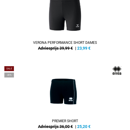
VERONA PERFORMANCE SHORT DAMES
Adviesprijs 39,99 €
|
23,99
€
SALE
-30%
PREMIER SHORT
Adviesprijs 36,00 €
|
25,20
€