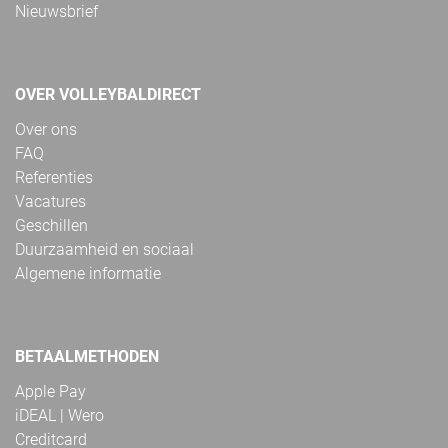
Nieuwsbrief
OVER VOLLEYBALDIRECT
Over ons
FAQ
Referenties
Vacatures
Geschillen
Duurzaamheid en sociaal
Algemene informatie
BETAALMETHODEN
Apple Pay
iDEAL | Wero
Creditcard