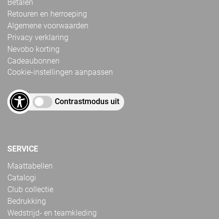
Betalen
Retouren en herroeping
Algemene voorwaarden
Privacy verklaring
Nevobo korting
Cadeaubonnen
Cookie-instellingen aanpassen
Contrastmodus uit
SERVICE
Maattabellen
Catalogi
Club collectie
Bedrukking
Wedstrijd- en teamkleding