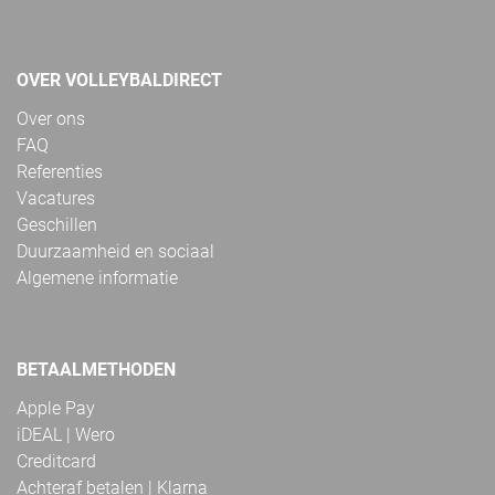
OVER VOLLEYBALDIRECT
Over ons
FAQ
Referenties
Vacatures
Geschillen
Duurzaamheid en sociaal
Algemene informatie
BETAALMETHODEN
Apple Pay
iDEAL | Wero
Creditcard
Achteraf betalen | Klarna