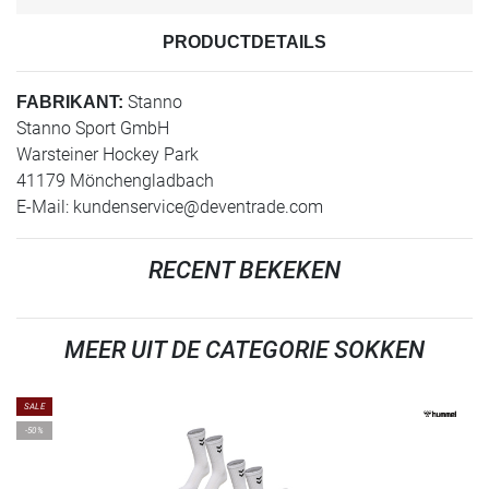
PRODUCTDETAILS
Stanno
FABRIKANT:
Stanno Sport GmbH
Warsteiner Hockey Park
41179 Mönchengladbach
E-Mail:
kundenservice@deventrade.com
RECENT BEKEKEN
MEER UIT DE CATEGORIE SOKKEN
SALE
-50%