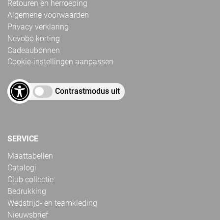
Retouren en herroeping
Algemene voorwaarden
Privacy verklaring
Nevobo korting
Cadeaubonnen
Cookie-instellingen aanpassen
Contrastmodus uit
SERVICE
Maattabellen
Catalogi
Club collectie
Bedrukking
Wedstrijd- en teamkleding
Nieuwsbrief