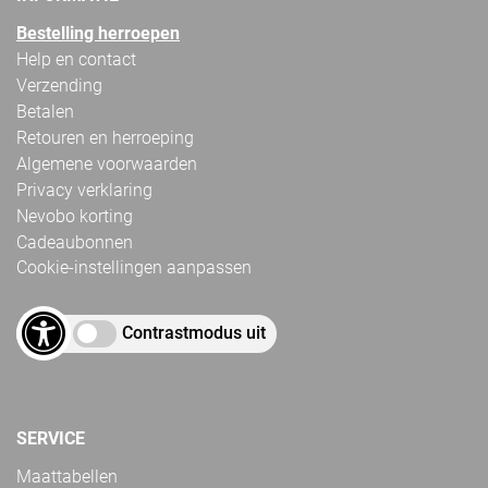
Bestelling herroepen
Help en contact
Verzending
Betalen
Retouren en herroeping
Algemene voorwaarden
Privacy verklaring
Nevobo korting
Cadeaubonnen
Cookie-instellingen aanpassen
Contrastmodus uit
SERVICE
Maattabellen