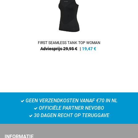
FIRST SEAMLESS TANK TOP WOMAN
Adviesprijs 29,95 €
|
19,47
€
GEEN VERZENDKOSTEN VANAF €70 IN NL
OFFICIËLE PARTNER NEVOBO
30 DAGEN RECHT OP TERUGGAVE
INFORMATIE