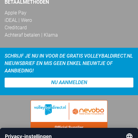
BETAALMETHODEN
Apple Pay
iDEAL | Wero
Creditcard
Achteraf betalen | Klarna
SCHRIJF JE NU IN VOOR DE GRATIS VOLLEYBALDIRECT.NL
NIEUWSBRIEF EN MIS GEEN ENKEL NIEUWTJE OF
AANBIEDING!
NU AANMELDEN