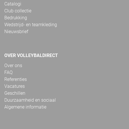
Catalogi
Club collectie
Bedrukking
Wedstrijd- en teamkleding
Nieuwsbrief
OVER VOLLEYBALDIRECT
Over ons
FAQ
Referenties
Vacatures
Geschillen
Duurzaamheid en sociaal
Algemene informatie