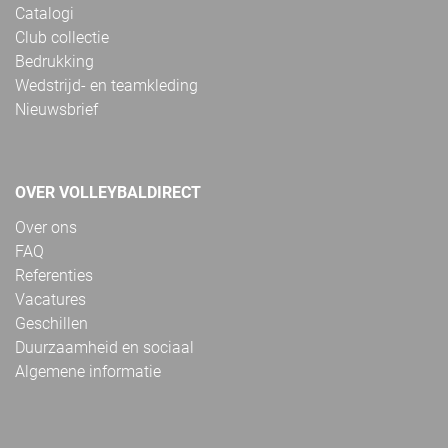
Catalogi
Club collectie
Bedrukking
Wedstrijd- en teamkleding
Nieuwsbrief
OVER VOLLEYBALDIRECT
Over ons
FAQ
Referenties
Vacatures
Geschillen
Duurzaamheid en sociaal
Algemene informatie