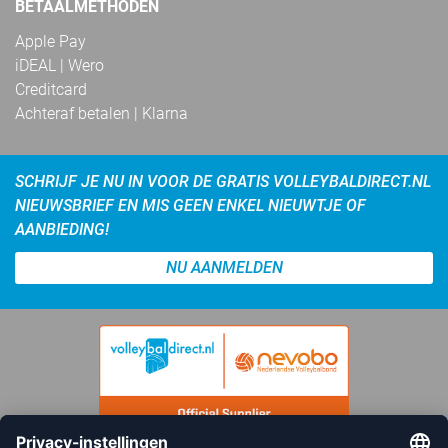
BETAALMETHODEN
Apple Pay
iDEAL | Wero
Creditcard
Achteraf betalen | Klarna
SCHRIJF JE NU IN VOOR DE GRATIS VOLLEYBALDIRECT.NL
NIEUWSBRIEF EN MIS GEEN ENKEL NIEUWTJE OF
AANBIEDING!
NU AANMELDEN