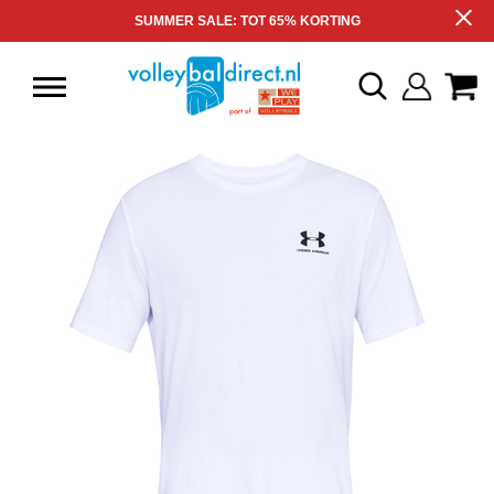
SUMMER SALE: TOT 65% KORTING