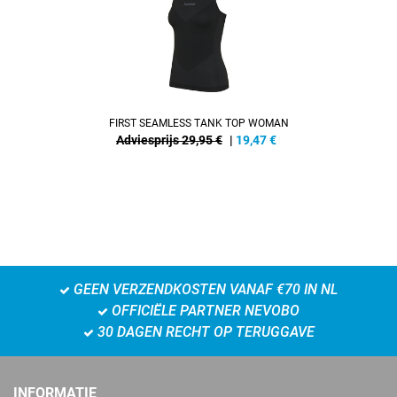
FIRST SEAMLESS TANK TOP WOMAN
Adviesprijs 29,95 €
|
19,47
€
GEEN VERZENDKOSTEN VANAF €70 IN NL
OFFICIËLE PARTNER NEVOBO
30 DAGEN RECHT OP TERUGGAVE
INFORMATIE