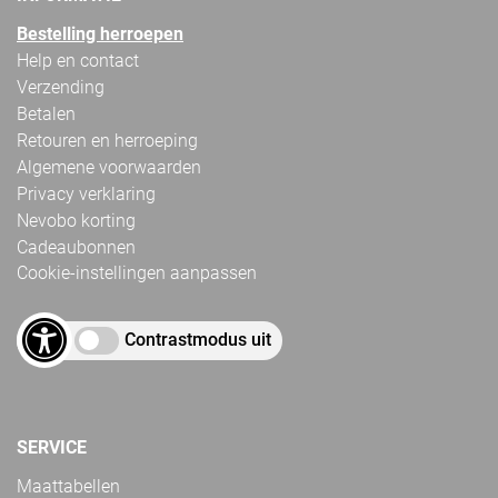
Bestelling herroepen
Help en contact
Verzending
Betalen
Retouren en herroeping
Algemene voorwaarden
Privacy verklaring
Nevobo korting
Cadeaubonnen
Cookie-instellingen aanpassen
Contrastmodus uit
SERVICE
Maattabellen