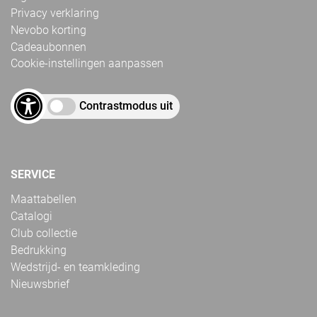
Privacy verklaring
Nevobo korting
Cadeaubonnen
Cookie-instellingen aanpassen
Contrastmodus uit
SERVICE
Maattabellen
Catalogi
Club collectie
Bedrukking
Wedstrijd- en teamkleding
Nieuwsbrief