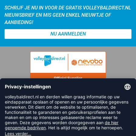
SCHRIJF JE NU IN VOOR DE GRATIS VOLLEYBALDIRECT.NL
NIEUWSBRIEF EN MIS GEEN ENKEL NIEUWTJE OF
AANBIEDING!
NU AANMELDEN
FOLLOW US