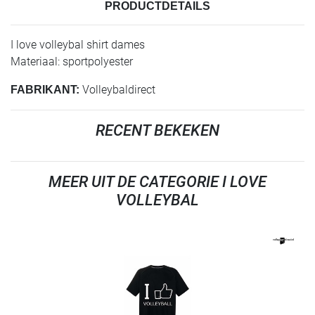
PRODUCTDETAILS
I love volleybal shirt dames
Materiaal: sportpolyester
Volleybaldirect
FABRIKANT:
RECENT BEKEKEN
MEER UIT DE CATEGORIE I LOVE
VOLLEYBAL
REFINEMENT