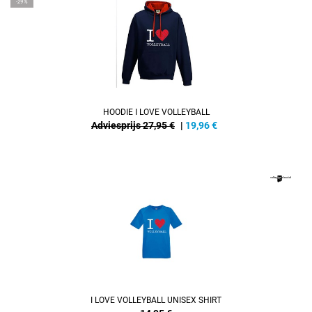
-29%
HOODIE I LOVE VOLLEYBALL
Adviesprijs 27,95 €
|
19,96
€
REFINEMENT
I LOVE VOLLEYBALL UNISEX SHIRT