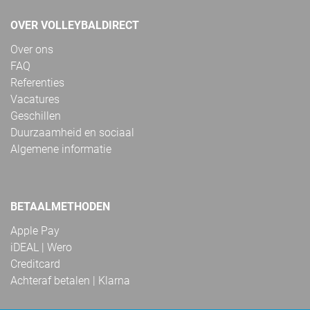
OVER VOLLEYBALDIRECT
Over ons
FAQ
Referenties
Vacatures
Geschillen
Duurzaamheid en sociaal
Algemene informatie
BETAALMETHODEN
Apple Pay
iDEAL | Wero
Creditcard
Achteraf betalen | Klarna