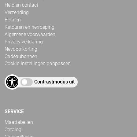
Help en contact
Verzending
Betalen
Retouren en herroeping
Algemene voorwaarden
Privacy verklaring
Nevobo korting
Cadeaubonnen
Cookie-instellingen aanpassen
Contrastmodus uit
SERVICE
Maattabellen
Catalogi
Club collectie