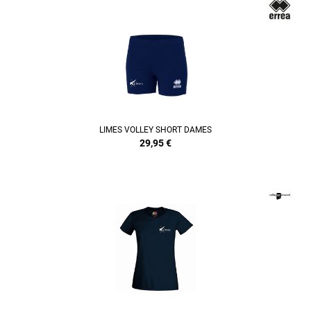
REFINEMENT
LIMES VOLLEY SHORT DAMES
29,95
€
REFINEMENT