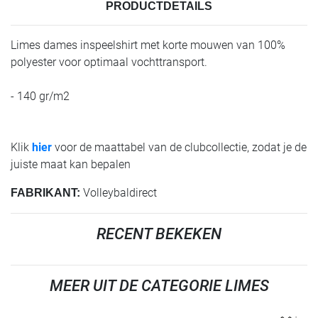
PRODUCTDETAILS
Limes dames inspeelshirt met korte mouwen van 100%
polyester voor optimaal vochttransport.
- 140 gr/m2
Klik
hier
voor de maattabel van de clubcollectie, zodat je de
juiste maat kan bepalen
Volleybaldirect
FABRIKANT:
RECENT BEKEKEN
MEER UIT DE CATEGORIE LIMES