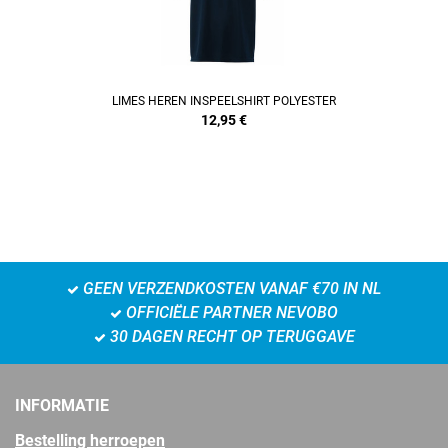
LIMES HEREN INSPEELSHIRT POLYESTER
12,95
€
GEEN VERZENDKOSTEN VANAF €70 IN NL
OFFICIËLE PARTNER NEVOBO
30 DAGEN RECHT OP TERUGGAVE
INFORMATIE
Bestelling herroepen