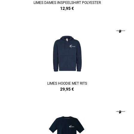
LIMES DAMES INSPEELSHIRT POLYESTER
12,95
€
REFINEMENT
LIMES HOODIE MET RITS
29,95
€
REFINEMENT