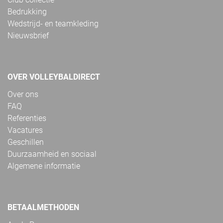
Bedrukking
Wedstrijd- en teamkleding
Nieuwsbrief
OVER VOLLEYBALDIRECT
Over ons
FAQ
Referenties
Vacatures
Geschillen
Duurzaamheid en sociaal
Algemene informatie
BETAALMETHODEN