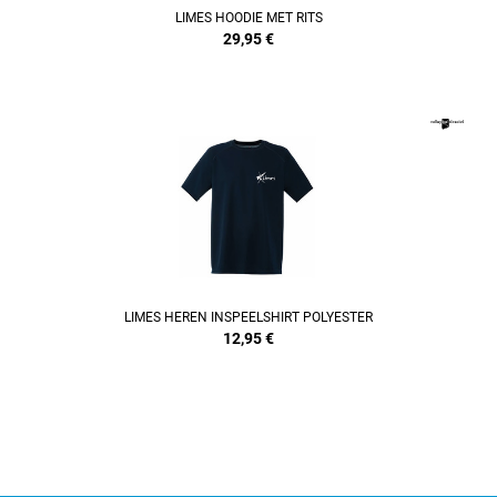
LIMES HOODIE MET RITS
29,95
€
REFINEMENT
LIMES HEREN INSPEELSHIRT POLYESTER
12,95
€