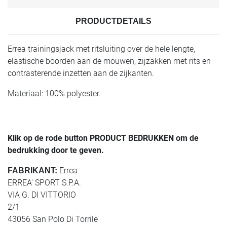
PRODUCTDETAILS
Errea trainingsjack met ritsluiting over de hele lengte,
elastische boorden aan de mouwen, zijzakken met rits en
contrasterende inzetten aan de zijkanten.
Materiaal: 100% polyester.
Klik op de rode button PRODUCT BEDRUKKEN om de
bedrukking door te geven.
Errea
FABRIKANT:
ERREA' SPORT S.P.A.
VIA G. DI VITTORIO
2/1
43056 San Polo Di Torrile