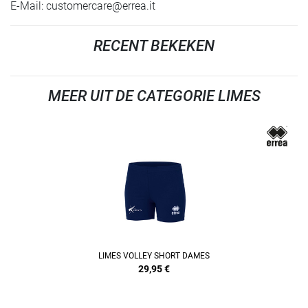
E-Mail:
customercare@errea.it
RECENT BEKEKEN
MEER UIT DE CATEGORIE LIMES
REFINEMENT
LIMES VOLLEY SHORT DAMES
29,95
€