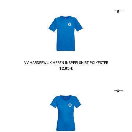
REFINEMENT
VV HARDERWIJK HEREN INSPEELSHIRT POLYESTER
12,95
€
REFINEMENT