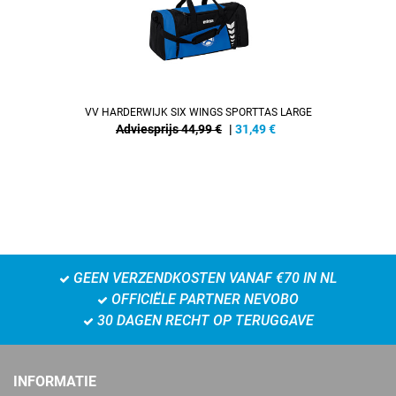
VV HARDERWIJK SIX WINGS SPORTTAS LARGE
Adviesprijs 44,99 €
|
31,49
€
GEEN VERZENDKOSTEN VANAF €70 IN NL
OFFICIËLE PARTNER NEVOBO
30 DAGEN RECHT OP TERUGGAVE
INFORMATIE