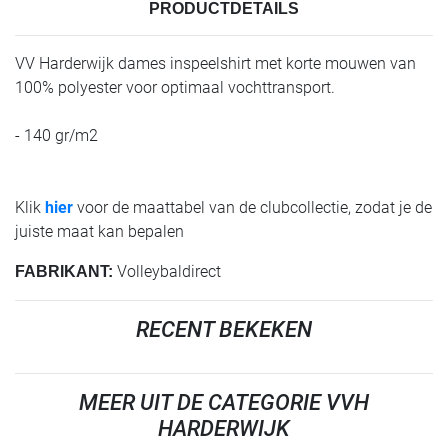
PRODUCTDETAILS
VV Harderwijk dames inspeelshirt met korte mouwen van
100% polyester voor optimaal vochttransport.
- 140 gr/m2
Klik
hier
voor de maattabel van de clubcollectie, zodat je de
juiste maat kan bepalen
Volleybaldirect
FABRIKANT:
RECENT BEKEKEN
MEER UIT DE CATEGORIE VVH
HARDERWIJK