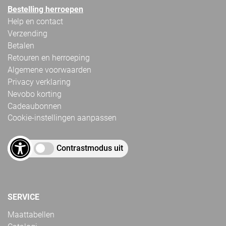
Bestelling herroepen
Help en contact
Verzending
Betalen
Retouren en herroeping
Algemene voorwaarden
Privacy verklaring
Nevobo korting
Cadeaubonnen
Cookie-instellingen aanpassen
Contrastmodus uit
SERVICE
Maattabellen