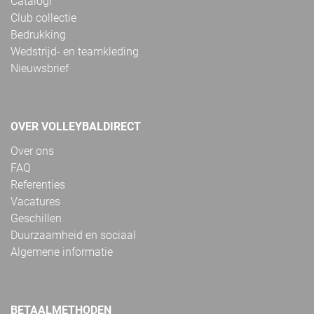
Catalogi
Club collectie
Bedrukking
Wedstrijd- en teamkleding
Nieuwsbrief
OVER VOLLEYBALDIRECT
Over ons
FAQ
Referenties
Vacatures
Geschillen
Duurzaamheid en sociaal
Algemene informatie
BETAALMETHODEN