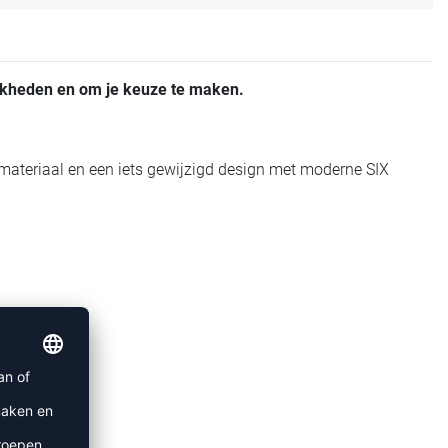
jkheden en om je keuze te maken.
materiaal en een iets gewijzigd design met moderne SIX