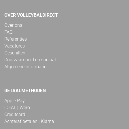
OVER VOLLEYBALDIRECT
Over ons
FAQ
Referenties
Vacatures
Geschillen
Duurzaamheid en sociaal
Algemene informatie
BETAALMETHODEN
Apple Pay
iDEAL | Wero
Creditcard
Achteraf betalen | Klarna