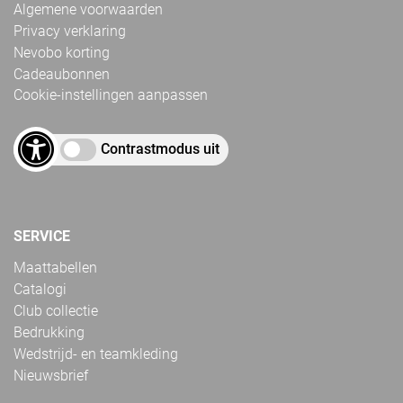
Algemene voorwaarden
Privacy verklaring
Nevobo korting
Cadeaubonnen
Cookie-instellingen aanpassen
Contrastmodus uit
SERVICE
Maattabellen
Catalogi
Club collectie
Bedrukking
Wedstrijd- en teamkleding
Nieuwsbrief