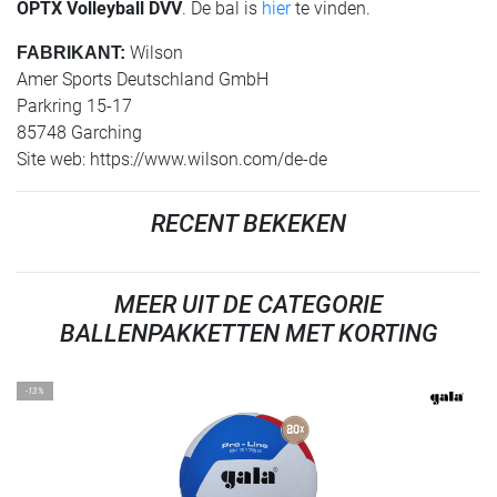
OPTX Volleyball DVV
. De bal is
hier
te vinden.
Wilson
FABRIKANT:
Amer Sports Deutschland GmbH
Parkring 15-17
85748 Garching
Site web: https://www.wilson.com/de-de
RECENT BEKEKEN
MEER UIT DE CATEGORIE
BALLENPAKKETTEN MET KORTING
-13%