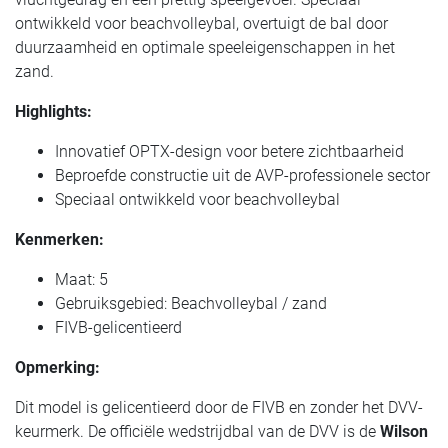
ontwikkeld voor beachvolleybal, overtuigt de bal door
duurzaamheid en optimale speeleigenschappen in het
zand.
Highlights:
Innovatief OPTX-design voor betere zichtbaarheid
Beproefde constructie uit de AVP-professionele sector
Speciaal ontwikkeld voor beachvolleybal
Kenmerken:
Maat: 5
Gebruiksgebied: Beachvolleybal / zand
FIVB-gelicentieerd
Opmerking:
Dit model is gelicentieerd door de FIVB en zonder het DVV-
keurmerk. De officiële wedstrijdbal van de DVV is de
Wilson