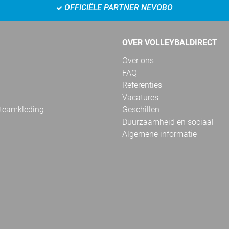
OFFICIËLE PARTNER NEVOBO
OVER VOLLEYBALDIRECT
Over ons
FAQ
Referenties
Vacatures
 teamkleding
Geschillen
Duurzaamheid en sociaal
Algemene informatie