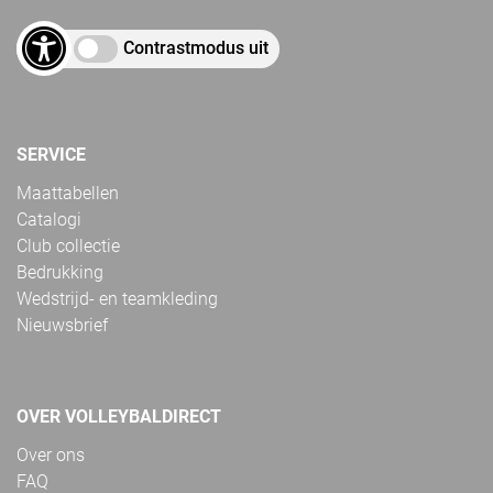
Contrastmodus uit
SERVICE
Maattabellen
Catalogi
Club collectie
Bedrukking
Wedstrijd- en teamkleding
Nieuwsbrief
OVER VOLLEYBALDIRECT
Over ons
FAQ