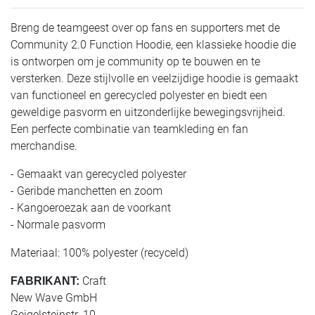
Breng de teamgeest over op fans en supporters met de
Community 2.0 Function Hoodie, een klassieke hoodie die
is ontworpen om je community op te bouwen en te
versterken. Deze stijlvolle en veelzijdige hoodie is gemaakt
van functioneel en gerecycled polyester en biedt een
geweldige pasvorm en uitzonderlijke bewegingsvrijheid.
Een perfecte combinatie van teamkleding en fan
merchandise.
- Gemaakt van gerecycled polyester
- Geribde manchetten en zoom
- Kangoeroezak aan de voorkant
- Normale pasvorm
Materiaal: 100% polyester (recyceld)
Craft
FABRIKANT:
New Wave GmbH
Geigelsteinstr. 10