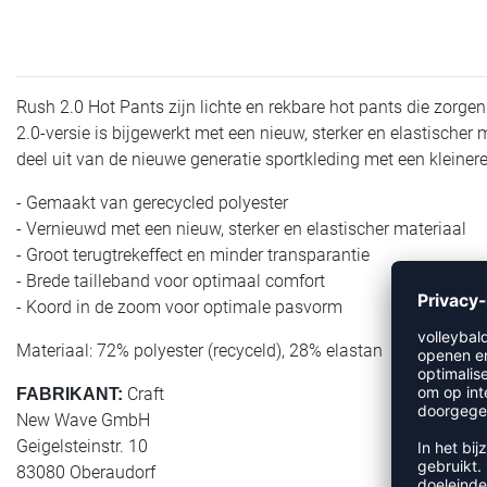
Rush 2.0 Hot Pants zijn lichte en rekbare hot pants die zorgen 
2.0-versie is bijgewerkt met een nieuw, sterker en elastischer
deel uit van de nieuwe generatie sportkleding met een kleiner
- Gemaakt van gerecycled polyester
- Vernieuwd met een nieuw, sterker en elastischer materiaal
- Groot terugtrekeffect en minder transparantie
- Brede tailleband voor optimaal comfort
- Koord in de zoom voor optimale pasvorm
Materiaal: 72% polyester (recyceld), 28% elastan
Craft
FABRIKANT:
New Wave GmbH
Geigelsteinstr. 10
83080 Oberaudorf