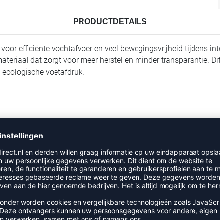
PRODUCTDETAILS
voor efficiënte vochtafvoer en veel bewegingsvrijheid tijdens int
 materiaal dat zorgt voor meer herstel en minder transparantie. 
e ecologische voetafdruk.