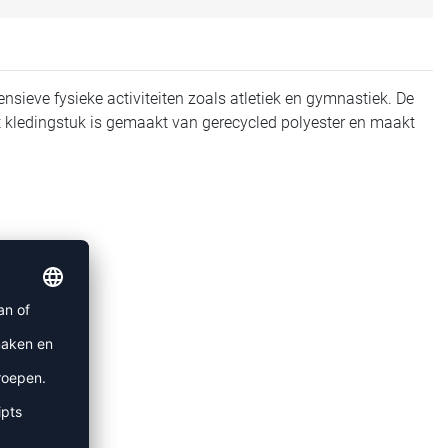
ensieve fysieke activiteiten zoals atletiek en gymnastiek. De
Dit kledingstuk is gemaakt van gerecycled polyester en maakt