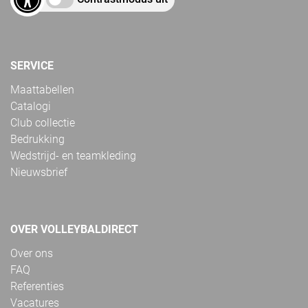
SERVICE
Maattabellen
Catalogi
Club collectie
Bedrukking
Wedstrijd- en teamkleding
Nieuwsbrief
OVER VOLLEYBALDIRECT
Over ons
FAQ
Referenties
Vacatures