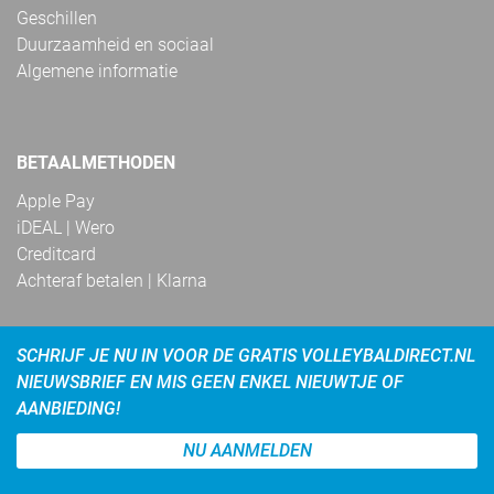
Geschillen
Duurzaamheid en sociaal
Algemene informatie
BETAALMETHODEN
Apple Pay
iDEAL | Wero
Creditcard
Achteraf betalen | Klarna
SCHRIJF JE NU IN VOOR DE GRATIS VOLLEYBALDIRECT.NL
NIEUWSBRIEF EN MIS GEEN ENKEL NIEUWTJE OF
AANBIEDING!
NU AANMELDEN