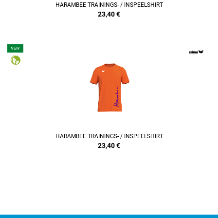
HARAMBEE TRAININGS- / INSPEELSHIRT
23,40
€
NEW
REFINEMENT
HARAMBEE TRAININGS- / INSPEELSHIRT
23,40
€