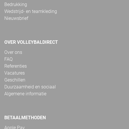
Bedrukking
Wedstrijd- en teamkleding
Nieuwsbrief
OVER VOLLEYBALDIRECT
Over ons
FAQ
Referenties
Vacatures
Geschillen
Duurzaamheid en sociaal
Algemene informatie
BETAALMETHODEN
Apple Pay