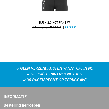
RUSH 2.0 HOT PANT W
Adviesprijs 34,95 €
|
22,72
€
GEEN VERZENDKOSTEN VANAF €70 IN NL
OFFICIËLE PARTNER NEVOBO
30 DAGEN RECHT OP TERUGGAVE
INFORMATIE
Bestelling herroepen