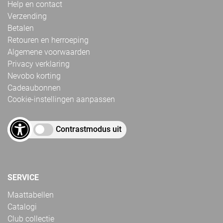
Help en contact
Verzending
Betalen
Retouren en herroeping
Algemene voorwaarden
Privacy verklaring
Nevobo korting
Cadeaubonnen
Cookie-instellingen aanpassen
Contrastmodus uit
SERVICE
Maattabellen
Catalogi
Club collectie