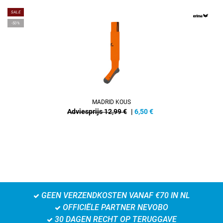
SALE
-50%
MADRID KOUS
Adviesprijs 12,99 €
|
6,50
€
GEEN VERZENDKOSTEN VANAF €70 IN NL
OFFICIËLE PARTNER NEVOBO
30 DAGEN RECHT OP TERUGGAVE