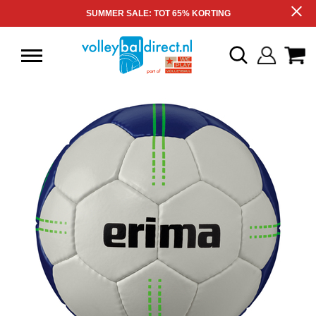
SUMMER SALE: TOT 65% KORTING