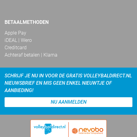
BETAALMETHODEN
Apple Pay
iDEAL | Wero
Creditcard
Achteraf betalen | Klarna
SCHRIJF JE NU IN VOOR DE GRATIS VOLLEYBALDIRECT.NL
NIEUWSBRIEF EN MIS GEEN ENKEL NIEUWTJE OF
AANBIEDING!
NU AANMELDEN