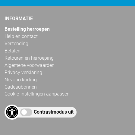
INFORMATIE
Bestelling herroepen
Help en contact
Verzending
Betalen
Retouren en herroeping
Algemene voorwaarden
Privacy verklaring
Nevobo korting
Cadeaubonnen
Cookie-instellingen aanpassen
Contrastmodus uit