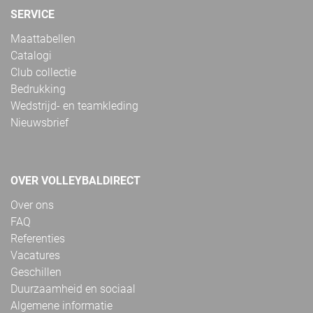
SERVICE
Maattabellen
Catalogi
Club collectie
Bedrukking
Wedstrijd- en teamkleding
Nieuwsbrief
OVER VOLLEYBALDIRECT
Over ons
FAQ
Referenties
Vacatures
Geschillen
Duurzaamheid en sociaal
Algemene informatie