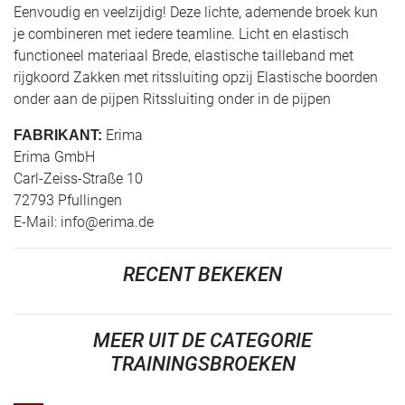
Eenvoudig en veelzijdig! Deze lichte, ademende broek kun
je combineren met iedere teamline. Licht en elastisch
functioneel materiaal Brede, elastische tailleband met
rijgkoord Zakken met ritssluiting opzij Elastische boorden
onder aan de pijpen Ritssluiting onder in de pijpen
Erima
FABRIKANT:
Erima GmbH
Carl-Zeiss-Straße 10
72793 Pfullingen
E-Mail:
info@erima.de
RECENT BEKEKEN
MEER UIT DE CATEGORIE
TRAININGSBROEKEN