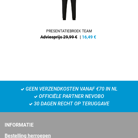
PRESENTATIEBROEK TEAM
Adviesprijs 29,99 €
|
16,49
€
GEEN VERZENDKOSTEN VANAF €70 IN NL
OFFICIËLE PARTNER NEVOBO
30 DAGEN RECHT OP TERUGGAVE
INFORMATIE
Bestelling herroepen