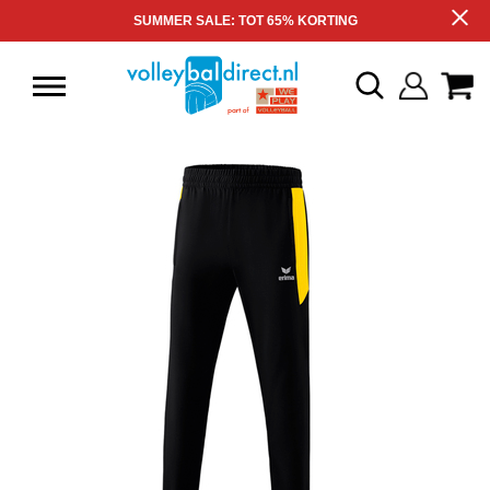
SUMMER SALE: TOT 65% KORTING