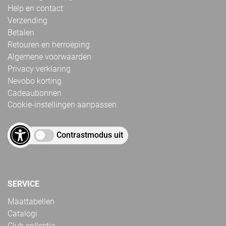
Help en contact
Verzending
Betalen
Retouren en herroeping
Algemene voorwaarden
Privacy verklaring
Nevobo korting
Cadeaubonnen
Cookie-instellingen aanpassen
Contrastmodus uit
SERVICE
Maattabellen
Catalogi
Club collectie