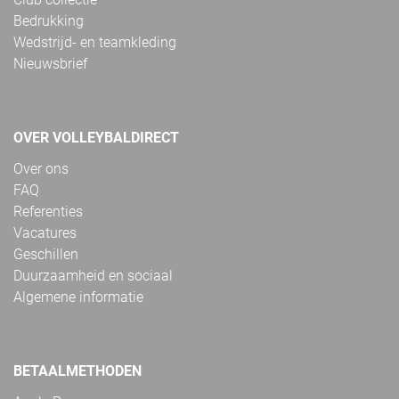
Bedrukking
Wedstrijd- en teamkleding
Nieuwsbrief
OVER VOLLEYBALDIRECT
Over ons
FAQ
Referenties
Vacatures
Geschillen
Duurzaamheid en sociaal
Algemene informatie
BETAALMETHODEN