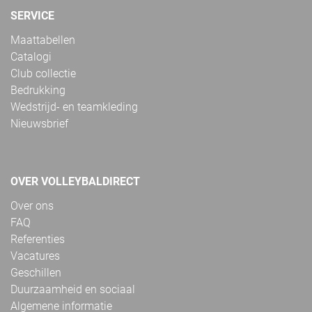
SERVICE
Maattabellen
Catalogi
Club collectie
Bedrukking
Wedstrijd- en teamkleding
Nieuwsbrief
OVER VOLLEYBALDIRECT
Over ons
FAQ
Referenties
Vacatures
Geschillen
Duurzaamheid en sociaal
Algemene informatie