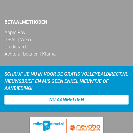
BETAALMETHODEN
Apple Pay
iDEAL | Wero
Creditcard
Achteraf betalen | Klarna
SCHRIJF JE NU IN VOOR DE GRATIS VOLLEYBALDIRECT.NL
NIEUWSBRIEF EN MIS GEEN ENKEL NIEUWTJE OF
AANBIEDING!
NU AANMELDEN