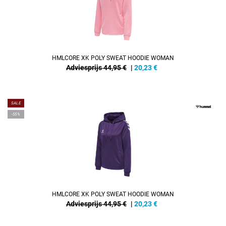
HMLCORE XK POLY SWEAT HOODIE WOMAN
Adviesprijs 44,95 €
|
20,23
€
SALE
-55%
HMLCORE XK POLY SWEAT HOODIE WOMAN
Adviesprijs 44,95 €
|
20,23
€