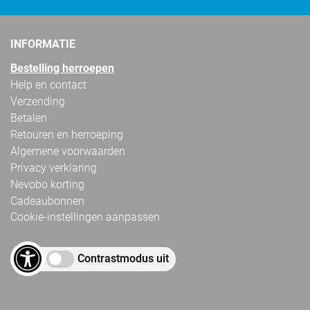
INFORMATIE
Bestelling herroepen
Help en contact
Verzending
Betalen
Retouren en herroeping
Algemene voorwaarden
Privacy verklaring
Nevobo korting
Cadeaubonnen
Cookie-instellingen aanpassen
Contrastmodus uit