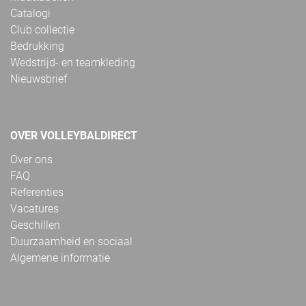
Catalogi
Club collectie
Bedrukking
Wedstrijd- en teamkleding
Nieuwsbrief
OVER VOLLEYBALDIRECT
Over ons
FAQ
Referenties
Vacatures
Geschillen
Duurzaamheid en sociaal
Algemene informatie