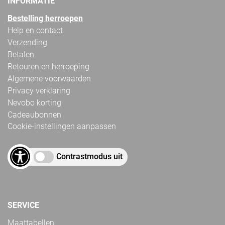
INFORMATIE
Bestelling herroepen
Help en contact
Verzending
Betalen
Retouren en herroeping
Algemene voorwaarden
Privacy verklaring
Nevobo korting
Cadeaubonnen
Cookie-instellingen aanpassen
Contrastmodus uit
SERVICE
Maattabellen