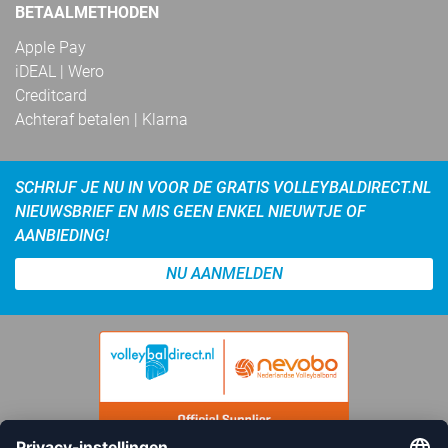
BETAALMETHODEN
Apple Pay
iDEAL | Wero
Creditcard
Achteraf betalen | Klarna
SCHRIJF JE NU IN VOOR DE GRATIS VOLLEYBALDIRECT.NL
NIEUWSBRIEF EN MIS GEEN ENKEL NIEUWTJE OF
AANBIEDING!
NU AANMELDEN