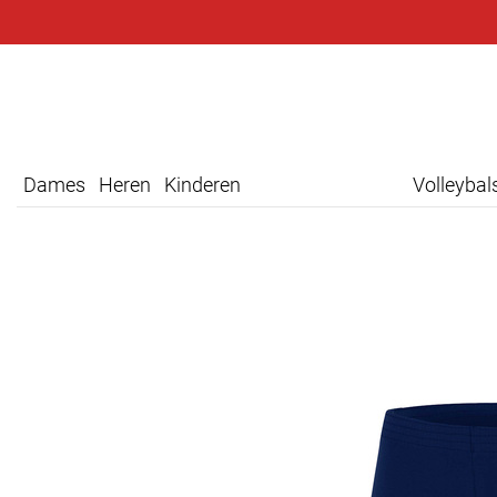
Dames
Heren
Kinderen
Volleyba