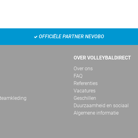
OFFICIËLE PARTNER NEVOBO
OVER VOLLEYBALDIRECT
Over ons
FAQ
Referenties
Vacatures
 teamkleding
Geschillen
Duurzaamheid en sociaal
Algemene informatie