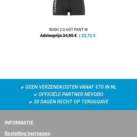
RUSH 2.0 HOT PANT W
Adviesprijs 34,95 €
|
22,72
€
GEEN VERZENDKOSTEN VANAF €70 IN NL
OFFICIËLE PARTNER NEVOBO
30 DAGEN RECHT OP TERUGGAVE
INFORMATIE
Bestelling herroepen