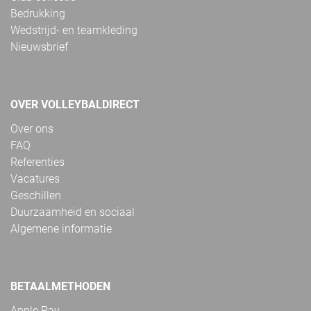
Bedrukking
Wedstrijd- en teamkleding
Nieuwsbrief
OVER VOLLEYBALDIRECT
Over ons
FAQ
Referenties
Vacatures
Geschillen
Duurzaamheid en sociaal
Algemene informatie
BETAALMETHODEN
Apple Pay