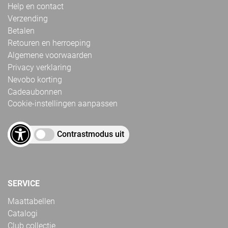
Help en contact
Verzending
Betalen
Retouren en herroeping
Algemene voorwaarden
Privacy verklaring
Nevobo korting
Cadeaubonnen
Cookie-instellingen aanpassen
Contrastmodus uit
SERVICE
Maattabellen
Catalogi
Club collectie