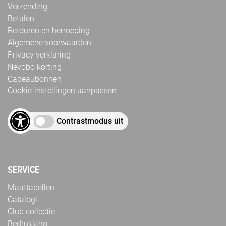
Verzending
Betalen
Retouren en herroeping
Algemene voorwaarden
Privacy verklaring
Nevobo korting
Cadeaubonnen
Cookie-instellingen aanpassen
Contrastmodus uit
SERVICE
Maattabellen
Catalogi
Club collectie
Bedrukking