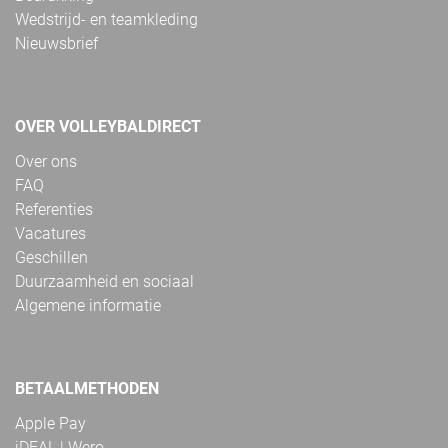
Wedstrijd- en teamkleding
Nieuwsbrief
OVER VOLLEYBALDIRECT
Over ons
FAQ
Referenties
Vacatures
Geschillen
Duurzaamheid en sociaal
Algemene informatie
BETAALMETHODEN
Apple Pay
iDEAL | Wero