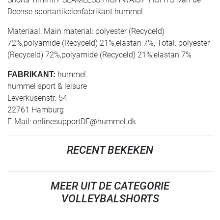
Deense sportartikelenfabrikant hummel.
Materiaal: Main material: polyester (Recyceld)
72%,polyamide (Recyceld) 21%,elastan 7%, Total: polyester
(Recyceld) 72%,polyamide (Recyceld) 21%,elastan 7%
hummel
FABRIKANT:
hummel sport & leisure
Leverkusenstr. 54
22761 Hamburg
E-Mail:
onlinesupportDE@hummel.dk
RECENT BEKEKEN
MEER UIT DE CATEGORIE
VOLLEYBALSHORTS