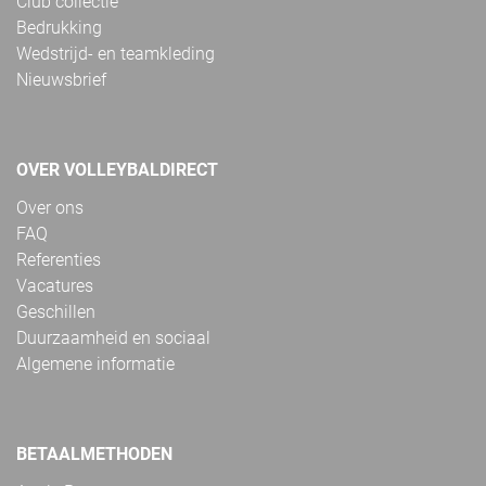
Club collectie
Bedrukking
Wedstrijd- en teamkleding
Nieuwsbrief
OVER VOLLEYBALDIRECT
Over ons
FAQ
Referenties
Vacatures
Geschillen
Duurzaamheid en sociaal
Algemene informatie
BETAALMETHODEN