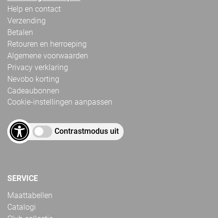
Help en contact
Verzending
Betalen
Retouren en herroeping
Algemene voorwaarden
Privacy verklaring
Nevobo korting
Cadeaubonnen
Cookie-instellingen aanpassen
Contrastmodus uit
SERVICE
Maattabellen
Catalogi