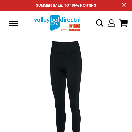
SUMMER SALE: TOT 65% KORTING