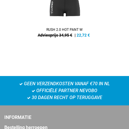
RUSH 2.0 HOT PANT W
Adviesprijs 34,95 €
|
22,72
€
GEEN VERZENDKOSTEN VANAF €70 IN NL
OFFICIËLE PARTNER NEVOBO
30 DAGEN RECHT OP TERUGGAVE
INFORMATIE
Bestelling herroepen