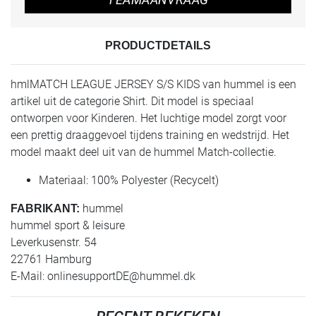
PRODUCTDETAILS
hmlMATCH LEAGUE JERSEY S/S KIDS van hummel is een
artikel uit de categorie Shirt. Dit model is speciaal
ontworpen voor Kinderen. Het luchtige model zorgt voor
een prettig draaggevoel tijdens training en wedstrijd. Het
model maakt deel uit van de hummel Match-collectie.
Materiaal: 100% Polyester (Recycelt)
hummel
FABRIKANT:
hummel sport & leisure
Leverkusenstr. 54
22761 Hamburg
E-Mail:
onlinesupportDE@hummel.dk