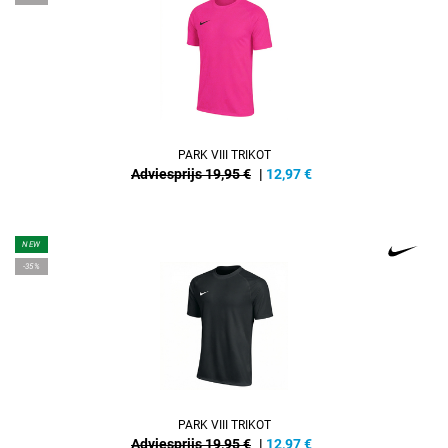
PARK VIII TRIKOT
Adviesprijs 19,95 €
|
12,97
€
NEW
-35%
PARK VIII TRIKOT
Adviesprijs 19,95 €
|
12,97
€