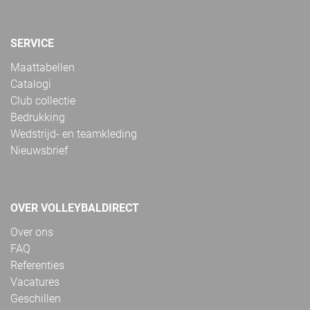
SERVICE
Maattabellen
Catalogi
Club collectie
Bedrukking
Wedstrijd- en teamkleding
Nieuwsbrief
OVER VOLLEYBALDIRECT
Over ons
FAQ
Referenties
Vacatures
Geschillen