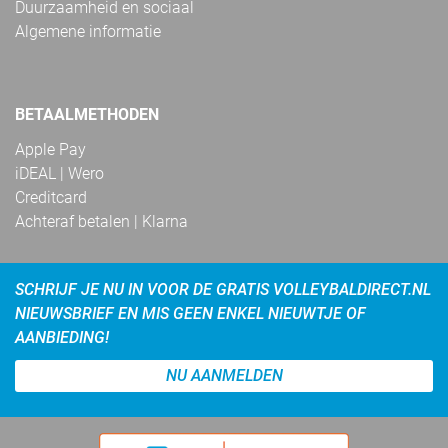
Duurzaamheid en sociaal
Algemene informatie
BETAALMETHODEN
Apple Pay
iDEAL | Wero
Creditcard
Achteraf betalen | Klarna
SCHRIJF JE NU IN VOOR DE GRATIS VOLLEYBALDIRECT.NL
NIEUWSBRIEF EN MIS GEEN ENKEL NIEUWTJE OF
AANBIEDING!
NU AANMELDEN