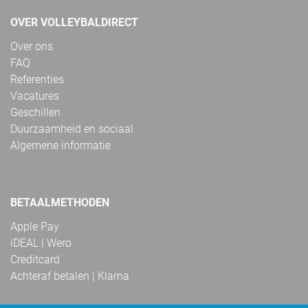
OVER VOLLEYBALDIRECT
Over ons
FAQ
Referenties
Vacatures
Geschillen
Duurzaamheid en sociaal
Algemene informatie
BETAALMETHODEN
Apple Pay
iDEAL | Wero
Creditcard
Achteraf betalen | Klarna