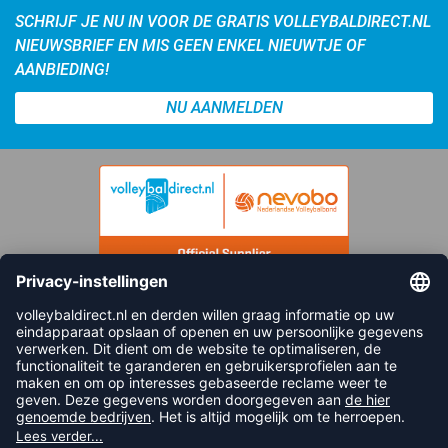
SCHRIJF JE NU IN VOOR DE GRATIS VOLLEYBALDIRECT.NL
NIEUWSBRIEF EN MIS GEEN ENKEL NIEUWTJE OF
AANBIEDING!
NU AANMELDEN
FOLLOW US