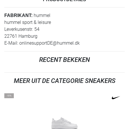
hummel
FABRIKANT:
hummel sport & leisure
Leverkusenstr. 54
22761 Hamburg
E-Mail:
onlinesupportDE@hummel.dk
RECENT BEKEKEN
MEER UIT DE CATEGORIE SNEAKERS
-10%