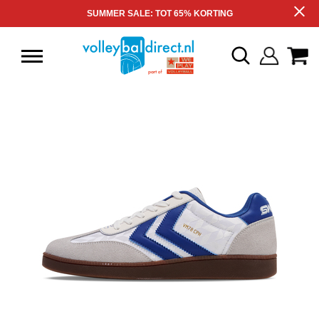
SUMMER SALE: TOT 65% KORTING