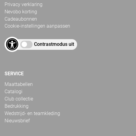
Privacy verklaring
Nevobo korting
Cadeaubonnen
Cookie-instellingen aanpassen
Contrastmodus uit
SERVICE
Maattabellen
Catalogi
Club collectie
Bedrukking
Wedstrijd- en teamkleding
Nieuwsbrief