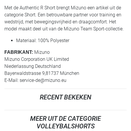
Met de Authentic R Short brengt Mizuno een artikel uit de
categorie Short. Een betrouwbare partner voor training en
wedstrijd, met bewegingsvrijheid en draagcomfort. Het
model maakt deel uit van de Mizuno Team Sport-collectie.
Materiaal: 100% Polyester
Mizuno
FABRIKANT:
Mizuno Corporation UK Limited
Niederlassung Deutschland
Bayerwaldstrasse 9,81737 München
E-Mail:
service-de@mizuno.eu
RECENT BEKEKEN
MEER UIT DE CATEGORIE
VOLLEYBALSHORTS