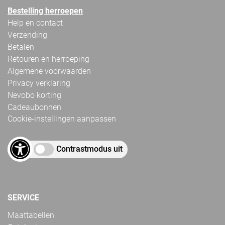
Bestelling herroepen
Help en contact
Verzending
Betalen
Retouren en herroeping
Algemene voorwaarden
Privacy verklaring
Nevobo korting
Cadeaubonnen
Cookie-instellingen aanpassen
Contrastmodus uit
SERVICE
Maattabellen