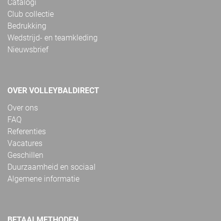
Catalogi
Club collectie
Bedrukking
Wedstrijd- en teamkleding
Nieuwsbrief
OVER VOLLEYBALDIRECT
Over ons
FAQ
Referenties
Vacatures
Geschillen
Duurzaamheid en sociaal
Algemene informatie
BETAALMETHODEN