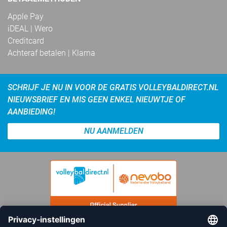
Apple Pay
iDEAL | Wero
Creditcard
Achteraf betalen | Klarna
SCHRIJF JE NU IN VOOR DE GRATIS VOLLEYBALDIRECT.NL
NIEUWSBRIEF EN MIS GEEN ENKEL NIEUWTJE OF
AANBIEDING!
NU AANMELDEN