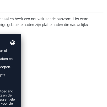
teriaal en heeft een nauwsluitende pasvorm. Het extra
ge gebruikte naden zijn platte naden die nauwelijks
EN