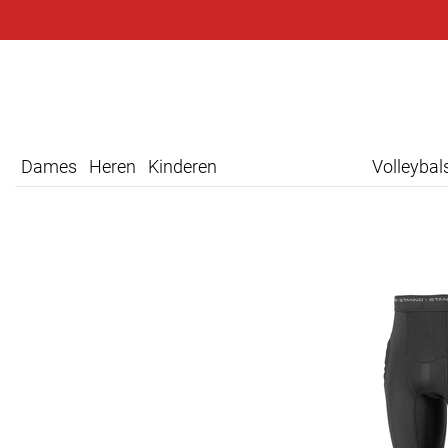
Dames
Heren
Kinderen
Volleyba